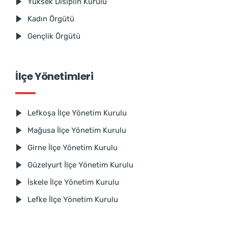
Yüksek Disiplin Kurulu
Kadın Örgütü
Gençlik Örgütü
İlçe Yönetimleri
Lefkoşa İlçe Yönetim Kurulu
Mağusa İlçe Yönetim Kurulu
Girne İlçe Yönetim Kurulu
Güzelyurt İlçe Yönetim Kurulu
İskele İlçe Yönetim Kurulu
Lefke İlçe Yönetim Kurulu