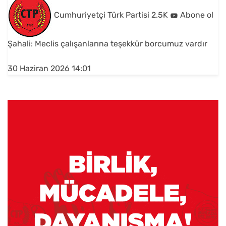
Cumhuriyetçi Türk Partisi
2.5K
Abone ol
Şahali: Meclis çalışanlarına teşekkür borcumuz vardır
30 Haziran 2026 14:01