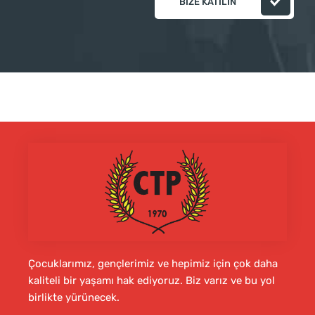
BIZE KATILIN
Çocuklarımız, gençlerimiz ve hepimiz için çok daha
kaliteli bir yaşamı hak ediyoruz. Biz varız ve bu yol
birlikte yürünecek.