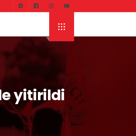
yitirildi