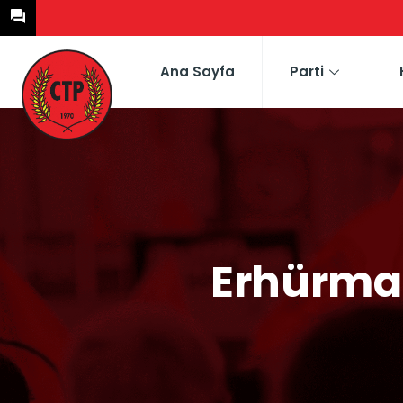
Ana Sayfa
Parti
Erhürman