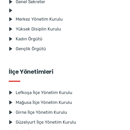
Genel Sekreter
Merkez Yönetim Kurulu
Yüksek Disiplin Kurulu
Kadın Örgütü
Gençlik Örgütü
İlçe Yönetimleri
Lefkoşa İlçe Yönetim Kurulu
Mağusa İlçe Yönetim Kurulu
Girne İlçe Yönetim Kurulu
Güzelyurt İlçe Yönetim Kurulu