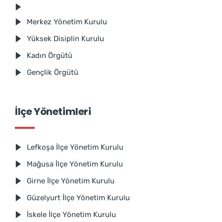
Merkez Yönetim Kurulu
Yüksek Disiplin Kurulu
Kadın Örgütü
Gençlik Örgütü
İlçe Yönetimleri
Lefkoşa İlçe Yönetim Kurulu
Mağusa İlçe Yönetim Kurulu
Girne İlçe Yönetim Kurulu
Güzelyurt İlçe Yönetim Kurulu
İskele İlçe Yönetim Kurulu