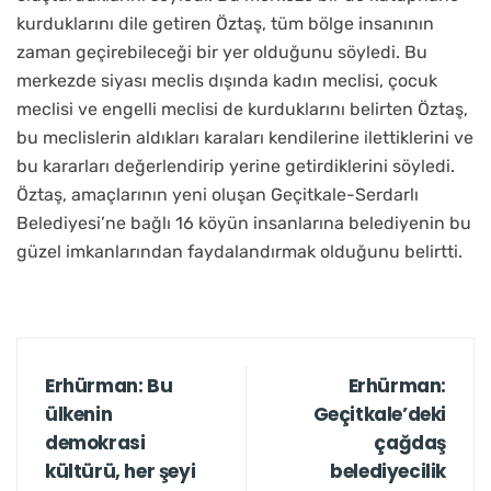
kurduklarını dile getiren Öztaş, tüm bölge insanının
zaman geçirebileceği bir yer olduğunu söyledi. Bu
merkezde siyası meclis dışında kadın meclisi, çocuk
meclisi ve engelli meclisi de kurduklarını belirten Öztaş,
bu meclislerin aldıkları karaları kendilerine ilettiklerini ve
bu kararları değerlendirip yerine getirdiklerini söyledi.
Öztaş, amaçlarının yeni oluşan Geçitkale-Serdarlı
Belediyesi’ne bağlı 16 köyün insanlarına belediyenin bu
güzel imkanlarından faydalandırmak olduğunu belirtti.
Erhürman: Bu
Erhürman:
ülkenin
Geçitkale’deki
demokrasi
çağdaş
kültürü, her şeyi
belediyecilik