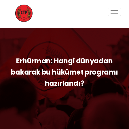
Erhürman: Hangi dünyadan
bakarak bu hükümet programı
hazırlandı?