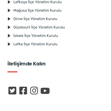
Lefkoşa İlçe Yönetim Kurulu
Mağusa İlçe Yönetim Kurulu
Girne İlçe Yönetim Kurulu
Güzelyurt İlçe Yönetim Kurulu
İskele İlçe Yönetim Kurulu
Lefke İlçe Yönetim Kurulu
İletişimde Kalın