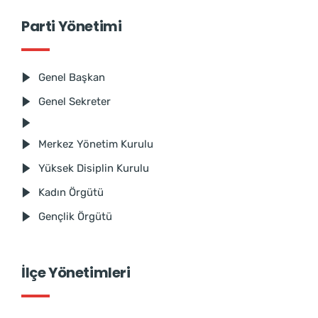
Parti Yönetimi
Genel Başkan
Genel Sekreter
Merkez Yönetim Kurulu
Yüksek Disiplin Kurulu
Kadın Örgütü
Gençlik Örgütü
İlçe Yönetimleri