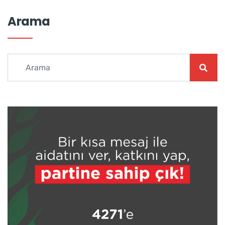
Arama