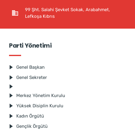
99 Şht. Salahi Şevket Sokak, Arabahmet,
Lefkoşa Kıbrıs
Parti Yönetimi
Genel Başkan
Genel Sekreter
Merkez Yönetim Kurulu
Yüksek Disiplin Kurulu
Kadın Örgütü
Gençlik Örgütü