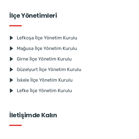
İlçe Yönetimleri
Lefkoşa İlçe Yönetim Kurulu
Mağusa İlçe Yönetim Kurulu
Girne İlçe Yönetim Kurulu
Güzelyurt İlçe Yönetim Kurulu
İskele İlçe Yönetim Kurulu
Lefke İlçe Yönetim Kurulu
İletişimde Kalın