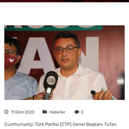
11 Ekim 2020
Haberler
0
Cumhuriyetçi Türk Partisi (CTP) Genel Başkanı Tufan