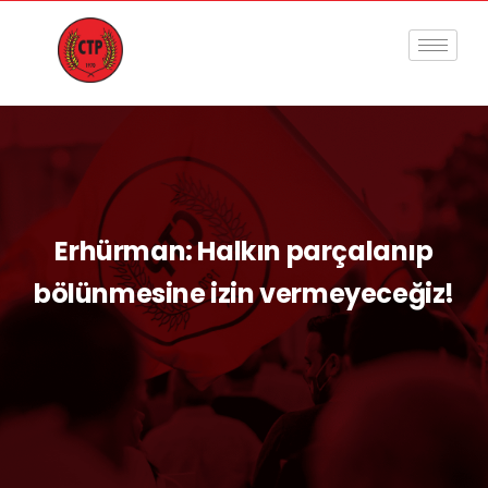
Erhürman: Halkın parçalanıp
bölünmesine izin vermeyeceğiz!