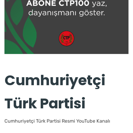
Cumhuriyetçi
Türk Partisi
Cumhuriyetçi Türk Partisi Resmi YouTube Kanalı