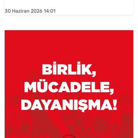
30 Haziran 2026 14:01