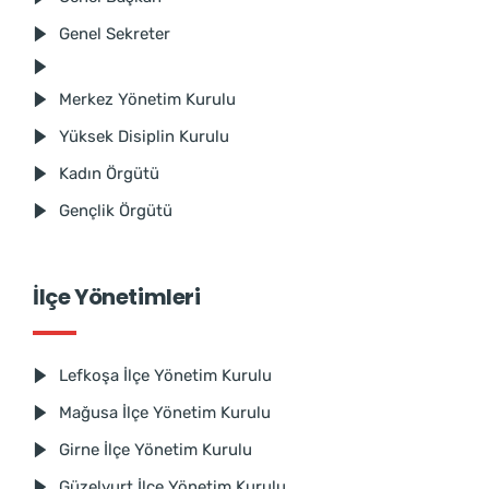
Genel Sekreter
Merkez Yönetim Kurulu
Yüksek Disiplin Kurulu
Kadın Örgütü
Gençlik Örgütü
İlçe Yönetimleri
Lefkoşa İlçe Yönetim Kurulu
Mağusa İlçe Yönetim Kurulu
Girne İlçe Yönetim Kurulu
Güzelyurt İlçe Yönetim Kurulu