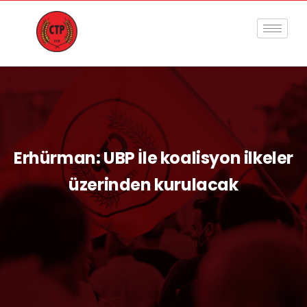
Erhürman: UBP İle koalisyon ilkeler
üzerinden kurulacak