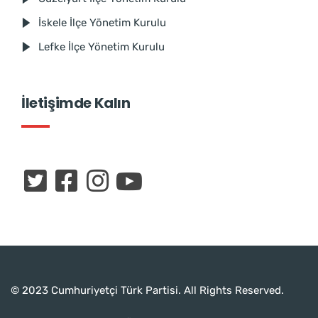
İskele İlçe Yönetim Kurulu
Lefke İlçe Yönetim Kurulu
İletişimde Kalın
© 2023 Cumhuriyetçi Türk Partisi. All Rights Reserved.