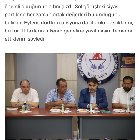
önemli olduğunun altını çizdi. Sol görüşteki siyasi
partilerle her zaman ortak değerleri bulunduğunu
belirten Eylem, dörtlü koalisyona da olumlu baktıklarını,
bu tür ittifakların ülkenin geneline yayılmasını temenni
ettiklerini söyledi.