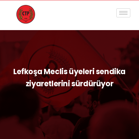
Lefkoşa Meclis üyeleri sendika
ziyaretlerini sürdürüyor