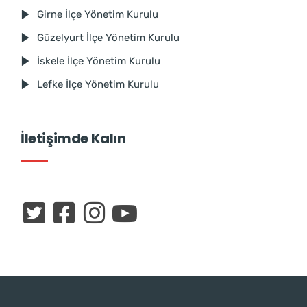
Girne İlçe Yönetim Kurulu
Güzelyurt İlçe Yönetim Kurulu
İskele İlçe Yönetim Kurulu
Lefke İlçe Yönetim Kurulu
İletişimde Kalın