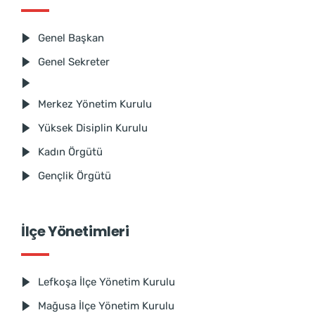
Genel Başkan
Genel Sekreter
Merkez Yönetim Kurulu
Yüksek Disiplin Kurulu
Kadın Örgütü
Gençlik Örgütü
İlçe Yönetimleri
Lefkoşa İlçe Yönetim Kurulu
Mağusa İlçe Yönetim Kurulu