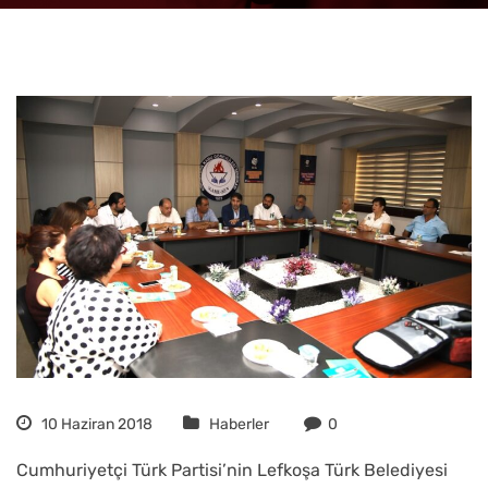
10 Haziran 2018
Haberler
0
Cumhuriyetçi Türk Partisi’nin Lefkoşa Türk Belediyesi