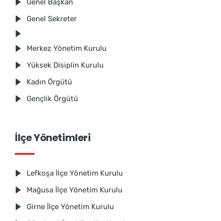
Genel Başkan
Genel Sekreter
Merkez Yönetim Kurulu
Yüksek Disiplin Kurulu
Kadın Örgütü
Gençlik Örgütü
İlçe Yönetimleri
Lefkoşa İlçe Yönetim Kurulu
Mağusa İlçe Yönetim Kurulu
Girne İlçe Yönetim Kurulu