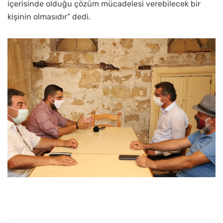
içerisinde olduğu çözüm mücadelesi verebilecek bir
kişinin olmasıdır” dedi.