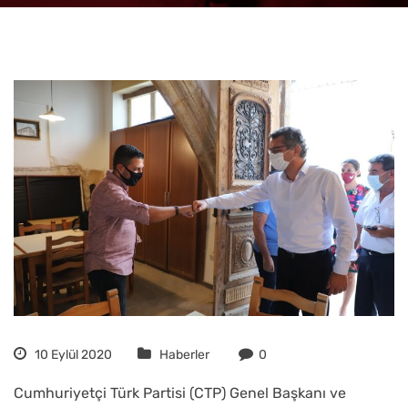
10 Eylül 2020
Haberler
0
Cumhuriyetçi Türk Partisi (CTP) Genel Başkanı ve