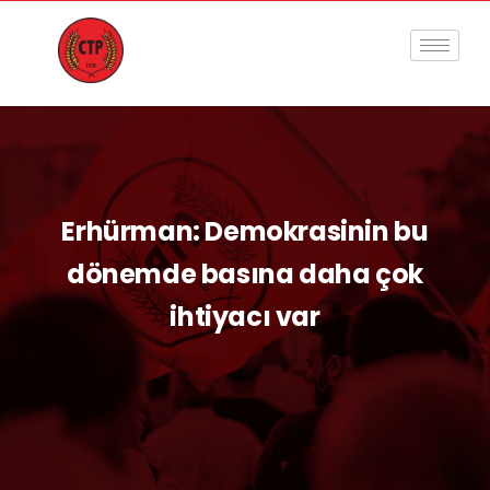
Erhürman: Demokrasinin bu
dönemde basına daha çok
ihtiyacı var