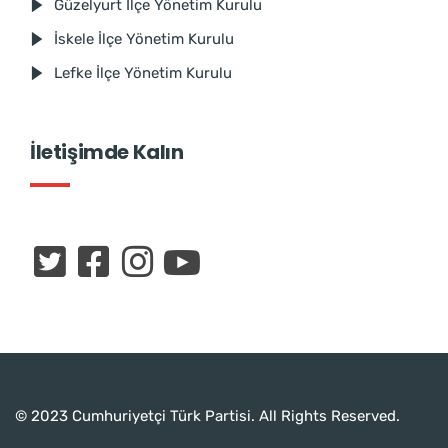
Güzelyurt İlçe Yönetim Kurulu
İskele İlçe Yönetim Kurulu
Lefke İlçe Yönetim Kurulu
İletişimde Kalın
© 2023 Cumhuriyetçi Türk Partisi. All Rights Reserved.