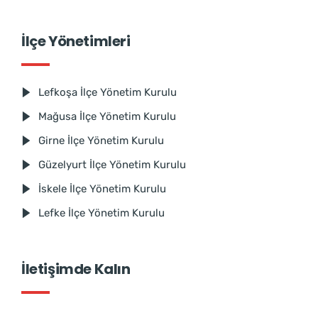
İlçe Yönetimleri
Lefkoşa İlçe Yönetim Kurulu
Mağusa İlçe Yönetim Kurulu
Girne İlçe Yönetim Kurulu
Güzelyurt İlçe Yönetim Kurulu
İskele İlçe Yönetim Kurulu
Lefke İlçe Yönetim Kurulu
İletişimde Kalın