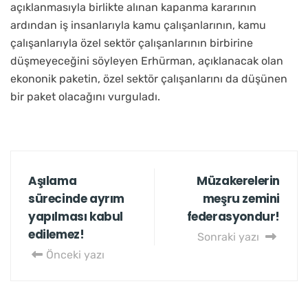
açıklanmasıyla birlikte alınan kapanma kararının
ardından iş insanlarıyla kamu çalışanlarının, kamu
çalışanlarıyla özel sektör çalışanlarının birbirine
düşmeyeceğini söyleyen Erhürman, açıklanacak olan
ekononik paketin, özel sektör çalışanlarını da düşünen
bir paket olacağını vurguladı.
Aşılama
Müzakerelerin
sürecinde ayrım
meşru zemini
yapılması kabul
federasyondur!
edilemez!
Sonraki yazı
Önceki yazı