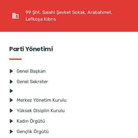
99 Şht. Salahi Şevket Sokak, Arabahmet,
Lefkoşa Kıbrıs
Parti Yönetimi
Genel Başkan
Genel Sekreter
Merkez Yönetim Kurulu
Yüksek Disiplin Kurulu
Kadın Örgütü
Gençlik Örgütü