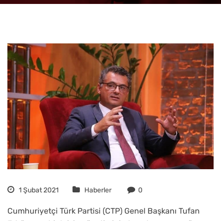
1 Şubat 2021
Haberler
0
Cumhuriyetçi Türk Partisi (CTP) Genel Başkanı Tufan