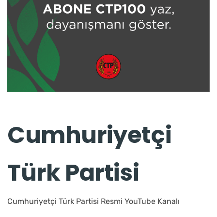
Cumhuriyetçi
Türk Partisi
Cumhuriyetçi Türk Partisi Resmi YouTube Kanalı