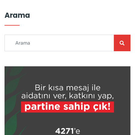
Arama