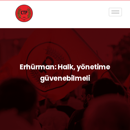
Erhürman: Halk, yönetime
güvenebilmeli