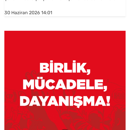
30 Haziran 2026 14:01