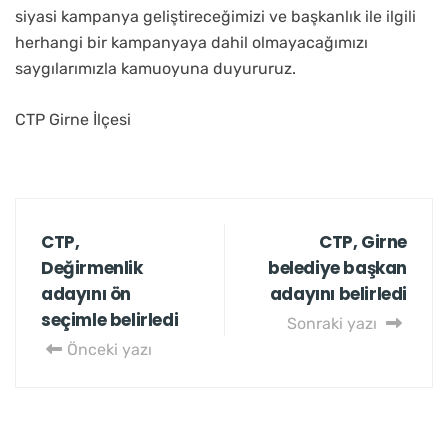
siyasi kampanya geliştireceğimizi ve başkanlık ile ilgili
herhangi bir kampanyaya dahil olmayacağımızı
saygılarımızla kamuoyuna duyururuz.
CTP Girne İlçesi
CTP,
CTP, Girne
Değirmenlik
belediye başkan
adayını ön
adayını belirledi
seçimle belirledi
Sonraki yazı
Önceki yazı