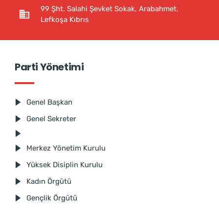
99 Şht. Salahi Şevket Sokak, Arabahmet,
Lefkoşa Kıbrıs
Parti Yönetimi
Genel Başkan
Genel Sekreter
Merkez Yönetim Kurulu
Yüksek Disiplin Kurulu
Kadın Örgütü
Gençlik Örgütü