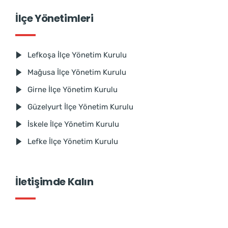
İlçe Yönetimleri
Lefkoşa İlçe Yönetim Kurulu
Mağusa İlçe Yönetim Kurulu
Girne İlçe Yönetim Kurulu
Güzelyurt İlçe Yönetim Kurulu
İskele İlçe Yönetim Kurulu
Lefke İlçe Yönetim Kurulu
İletişimde Kalın