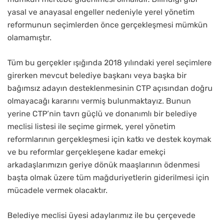
yasal ve anayasal engeller nedeniyle yerel yönetim
reformunun seçimlerden önce gerçekleşmesi mümkün
olamamıştır.
Tüm bu gerçekler ışığında 2018 yılındaki yerel seçimlere
girerken mevcut belediye başkanı veya başka bir
bağımsız adayın desteklenmesinin CTP açısından doğru
olmayacağı kararını vermiş bulunmaktayız. Bunun
yerine CTP’nin tavrı güçlü ve donanımlı bir belediye
meclisi listesi ile seçime girmek, yerel yönetim
reformlarının gerçekleşmesi için katkı ve destek koymak
ve bu reformlar gerçekleşene kadar emekçi
arkadaşlarımızın geriye dönük maaşlarının ödenmesi
başta olmak üzere tüm mağduriyetlerin giderilmesi için
mücadele vermek olacaktır.
Belediye meclisi üyesi adaylarımız ile bu çerçevede