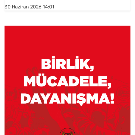
30 Haziran 2026 14:01