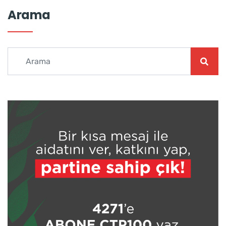
Arama