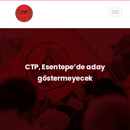
CTP, Esentepe’de aday
göstermeyecek