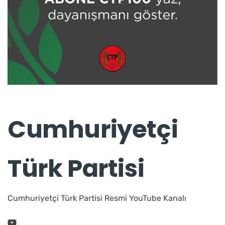
Cumhuriyetçi
Türk Partisi
Cumhuriyetçi Türk Partisi Resmi YouTube Kanalı