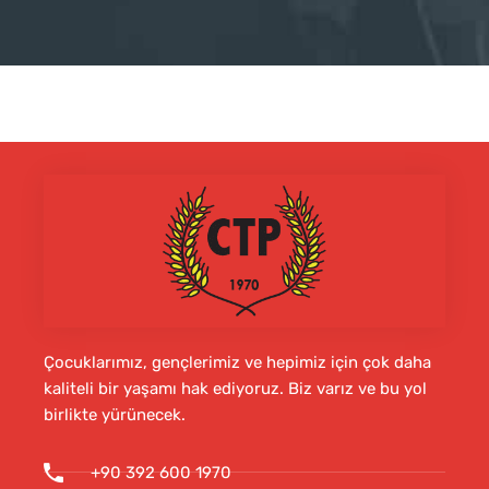
Çocuklarımız, gençlerimiz ve hepimiz için çok daha
kaliteli bir yaşamı hak ediyoruz. Biz varız ve bu yol
birlikte yürünecek.
+90 392 600 1970