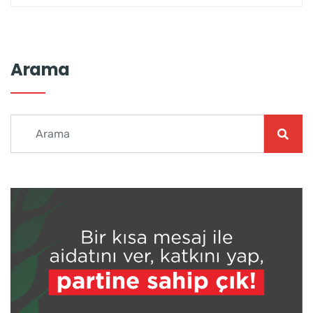
Arama