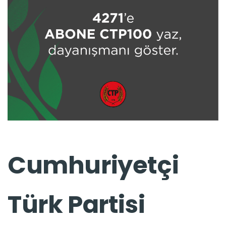
Cumhuriyetçi
Türk Partisi