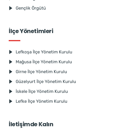
Gençlik Örgütü
İlçe Yönetimleri
Lefkoşa İlçe Yönetim Kurulu
Mağusa İlçe Yönetim Kurulu
Girne İlçe Yönetim Kurulu
Güzelyurt İlçe Yönetim Kurulu
İskele İlçe Yönetim Kurulu
Lefke İlçe Yönetim Kurulu
İletişimde Kalın