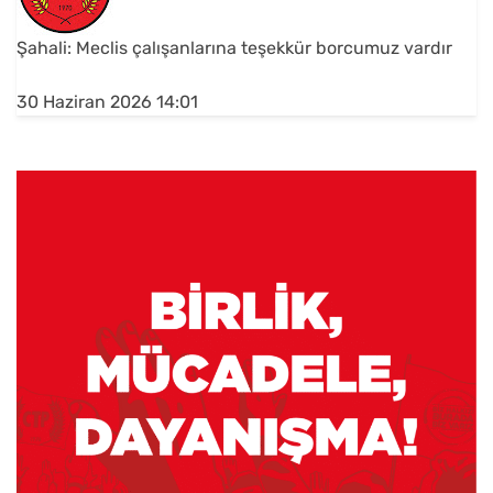
Şahali: Meclis çalışanlarına teşekkür borcumuz vardır
30 Haziran 2026 14:01